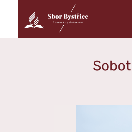
Sobot