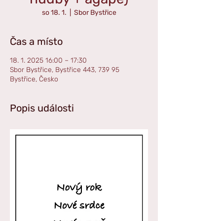
so 18. 1.
  |  
Sbor Bystřice
Čas a místo
18. 1. 2025 16:00 – 17:30
Sbor Bystřice, Bystřice 443, 739 95
Bystřice, Česko
Popis události